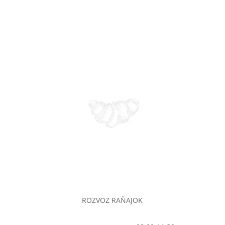
ROZVOZ RAŇAJOK