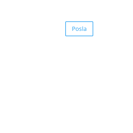
Posla