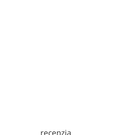
recenzia